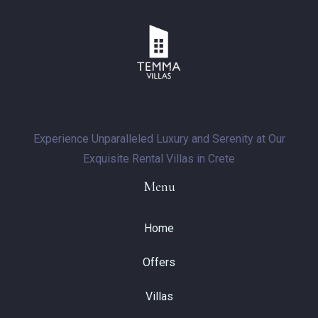
Experience Unparalleled Luxury and Serenity at Our
Exquisite Rental Villas in Crete
Menu
Home
Offers
Villas