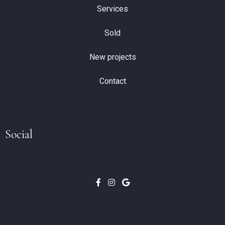
Services
Sold
New projects
Contact
Social